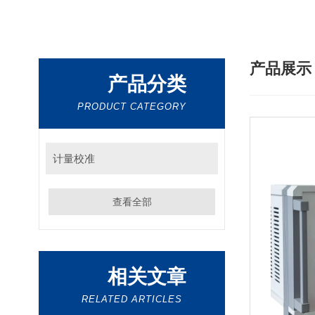
产品展
产品分类
PRODUCT CATEGORY
计量校准
查看全部
相关文章
RELATED ARTICLES