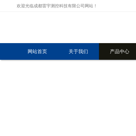
欢迎光临成都雷宇测控科技有限公司网站！
网站首页
关于我们
产品中心