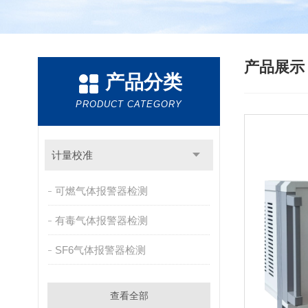
产品展
产品分类
PRODUCT CATEGORY
计量校准
可燃气体报警器检测
有毒气体报警器检测
SF6气体报警器检测
查看全部