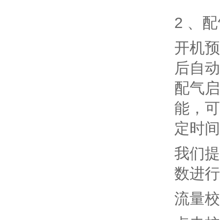
2 、
开机预
后自动
配气启
能，可
定时间
我们提
数进行
流量校