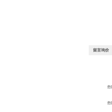
留言询价
您
您