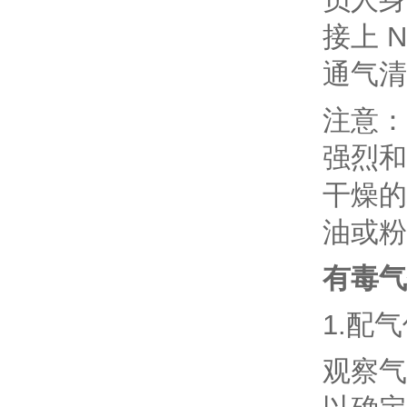
接上 
通气清
注意：
强烈和
干燥的
油或粉
有毒气
1.配
观察气