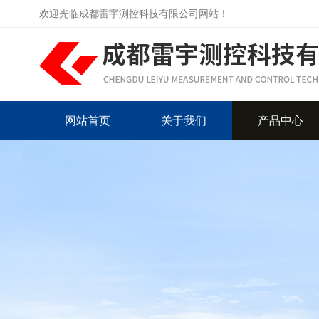
欢迎光临成都雷宇测控科技有限公司网站！
网站首页
关于我们
产品中心