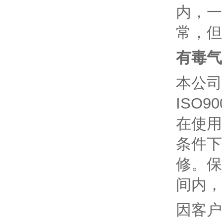
内，一
常，但
有毒气
本公司
ISO
在使用
条件下
修。保
间内，
因客户