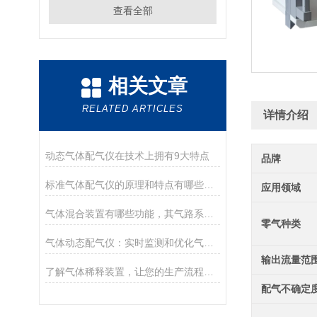
查看全部
相关文章
RELATED ARTICLES
详情介绍
动态气体配气仪在技术上拥有9大特点
品牌
标准气体配气仪的原理和特点有哪些呢？
应用领域
气体混合装置有哪些功能，其气路系统要怎么维护？
零气种类
气体动态配气仪：实时监测和优化气体流动的关键工具
输出流量范
了解气体稀释装置，让您的生产流程更加安全和高效
配气不确定