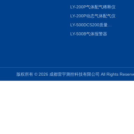
LY-200P气体配气稀释仪
LY-200P动态气体配气仪
LY-500DCS200质量流量控制仪
LY-500B气体报警器
版权所有 © 2026 成都雷宇测控科技有限公司 All Rights Rese