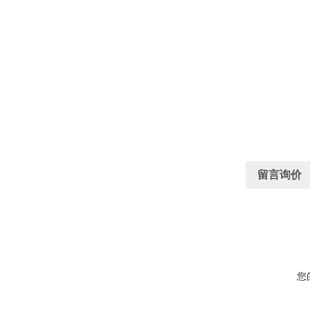
留言询价
您