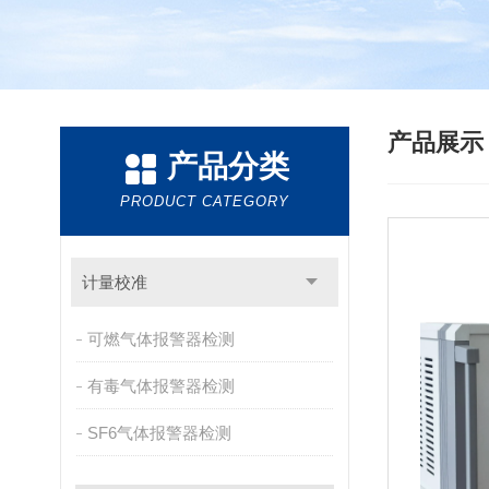
产品展
产品分类
PRODUCT CATEGORY
计量校准
可燃气体报警器检测
有毒气体报警器检测
SF6气体报警器检测