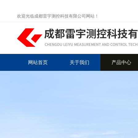
欢迎光临成都雷宇测控科技有限公司网站！
网站首页
关于我们
产品中心