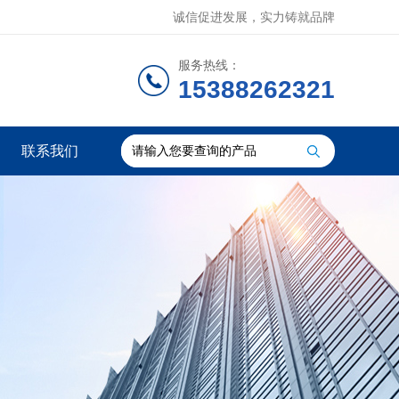
诚信促进发展，实力铸就品牌
服务热线：
15388262321
联系我们