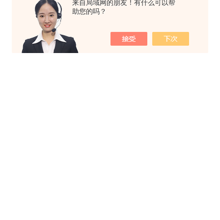
来自局域网的朋友！有什么可以帮
助您的吗？