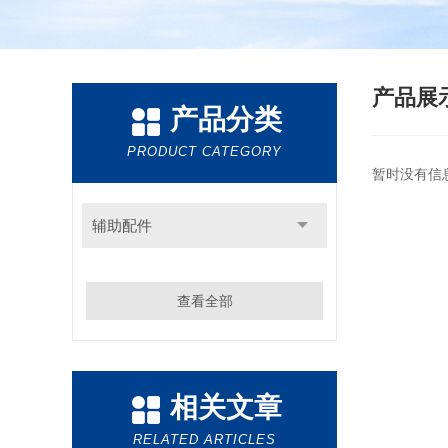
产品展
产品分类
PRODUCT CATEGORY
暂时没有信
辅助配件
查看全部
相关文章
RELATED ARTICLES