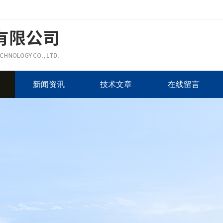
新闻资讯
技术文章
在线留言