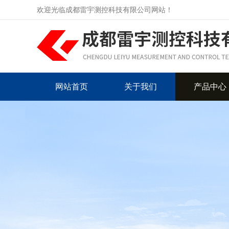
欢迎光临成都雷宇测控科技有限公司网站！
网站首页
关于我们
产品中心