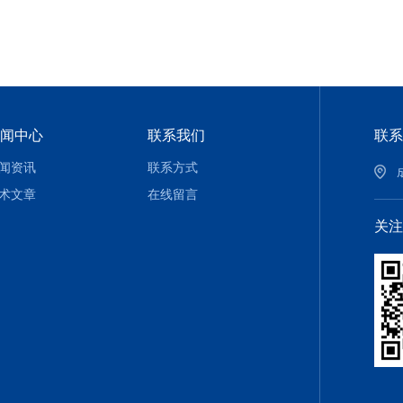
闻中心
联系我们
联系
闻资讯
联系方式
术文章
在线留言
关注