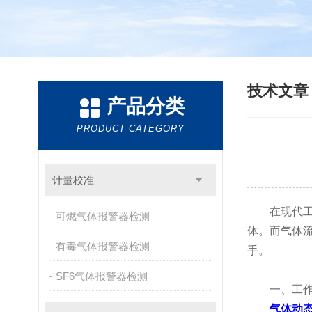
技术文
产品分类
PRODUCT CATEGORY
计量校准
在现代工业
可燃气体报警器检测
体。而气体
有毒气体报警器检测
手。
SF6气体报警器检测
一、工作
气体动