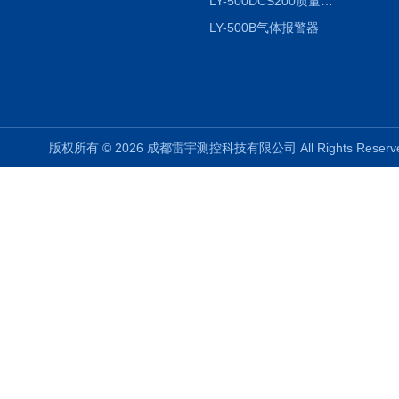
LY-500DCS200质量流量控制仪
LY-500B气体报警器
版权所有 © 2026 成都雷宇测控科技有限公司 All Rights Rese