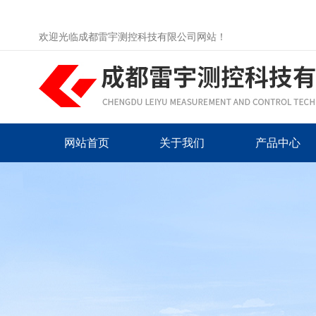
欢迎光临成都雷宇测控科技有限公司网站！
网站首页
关于我们
产品中心