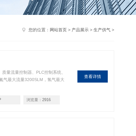
您的位置：
网站首页
>
产品展示
>
生产供气
>
屏、质量流量控制器、PLC控制系统、
查看详情
气最大流量3200SLM，氢气最大
P
浏览量：
2916