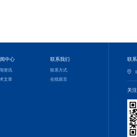
闻中心
联系我们
联系
闻资讯
联系方式
术文章
在线留言
关注