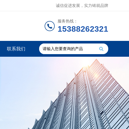
诚信促进发展，实力铸就品牌
服务热线：
15388262321
联系我们