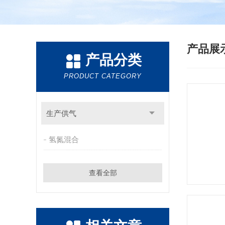
产品展
产品分类
PRODUCT CATEGORY
生产供气
氢氮混合
查看全部