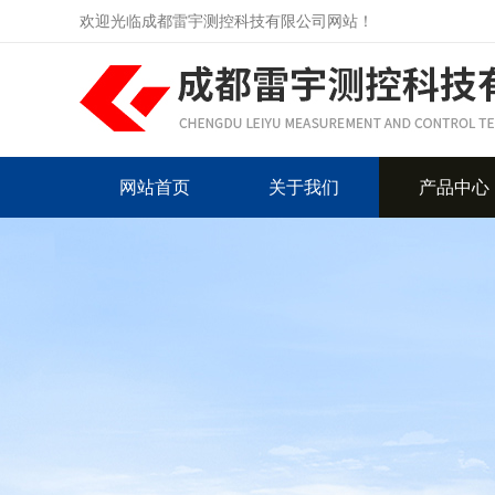
欢迎光临成都雷宇测控科技有限公司网站！
网站首页
关于我们
产品中心