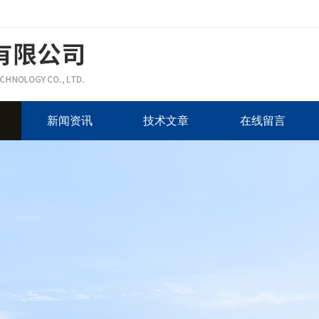
新闻资讯
技术文章
在线留言