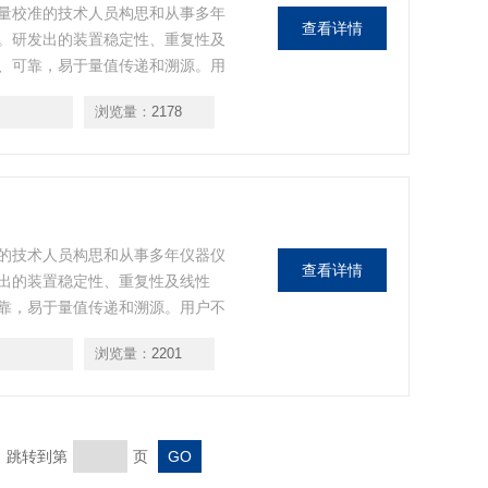
量校准的技术人员构思和从事多年
查看详情
。研发出的装置稳定性、重复性及
、可靠，易于量值传递和溯源。用
输入，便可完成配气工作。
浏览量：
2178
的技术人员构思和从事多年仪器仪
查看详情
出的装置稳定性、重复性及线性
靠，易于量值传递和溯源。用户不
，便可完成配气工作。
浏览量：
2201
页 跳转到第
页