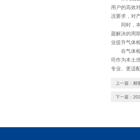
用户的高效
况要求，对
同时，本地
题解决的周
业提升气体
在气体检测
司作为本土
专业、更适
上一篇：
精
下一篇：
2