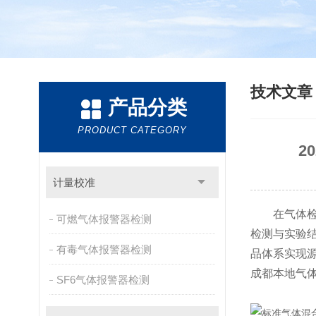
技术文
产品分类
PRODUCT CATEGORY
2
计量校准
在气体检测
可燃气体报警器检测
检测与实验结
有毒气体报警器检测
品体系实现
成都本地气
SF6气体报警器检测