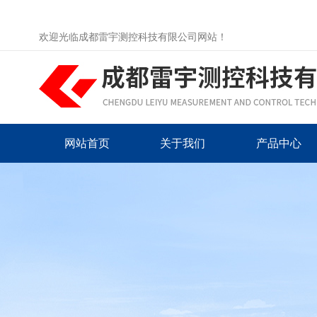
欢迎光临成都雷宇测控科技有限公司网站！
网站首页
关于我们
产品中心