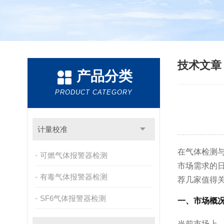
技术文
产品分类
PRODUCT CATEGORY
计量校准
在气体检测
可燃气体报警器检测
市场需求的
有毒气体报警器检测
荐几家值得
SF6气体报警器检测
一、市场概
当前市场上