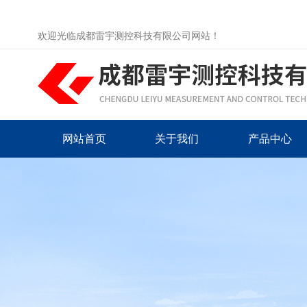
欢迎光临成都雷宇测控科技有限公司网站！
网站首页
关于我们
产品中心