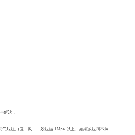
与解决"。
瓶压力值一致，一般压强 1Mpa 以上。如果减压阀不漏