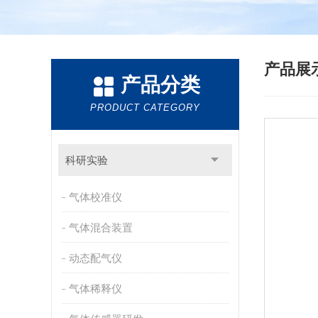
产品展
产品分类
PRODUCT CATEGORY
科研实验
气体校准仪
气体混合装置
动态配气仪
气体稀释仪