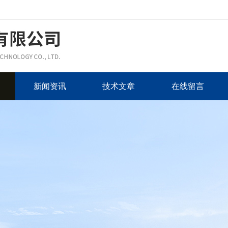
新闻资讯
技术文章
在线留言