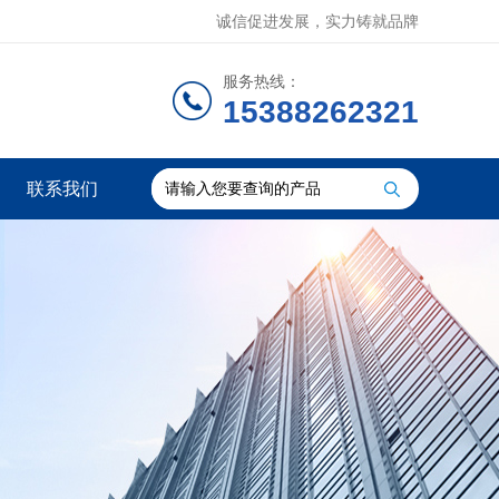
诚信促进发展，实力铸就品牌
服务热线：
15388262321
联系我们