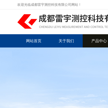
欢迎光临成都雷宇测控科技有限公司网站！
网站首页
关于我们
产品中心