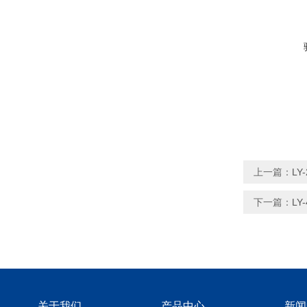
上一篇：
L
下一篇：
L
关于我们
产品中心
新闻