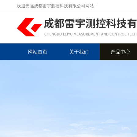
欢迎光临成都雷宇测控科技有限公司网站！
网站首页
关于我们
产品中心