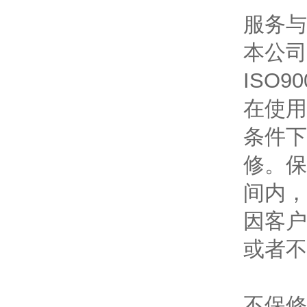
服务与
本公司
ISO
在使用
条件下
修。保
间内，
因客户
或者不
不保修