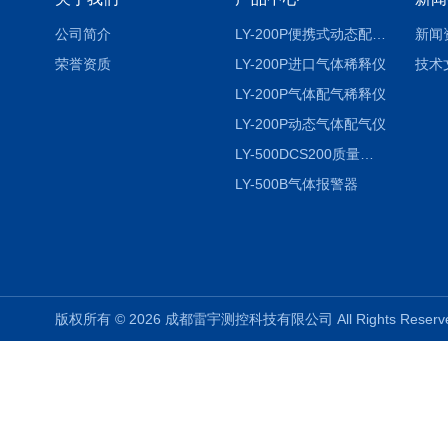
公司简介
LY-200P便携式动态配气仪进口
新闻
荣誉资质
LY-200P进口气体稀释仪
技术
LY-200P气体配气稀释仪
LY-200P动态气体配气仪
LY-500DCS200质量流量控制仪
LY-500B气体报警器
版权所有 © 2026 成都雷宇测控科技有限公司 All Rights Rese