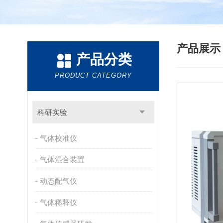
产品展
产品分类
PRODUCT CATEGORY
科研实验
气体校准仪
气体混合装置
动态配气仪
气体稀释仪