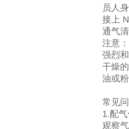
员人身
接上 
通气清
注意：
强烈和
干燥的
油或粉
常见问
1.配
观察气