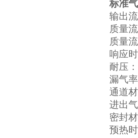
标准气
输出流量
质量流
质量流
响应时间
耐压： 
漏气率：
通道材
进出气
密封材
预热时