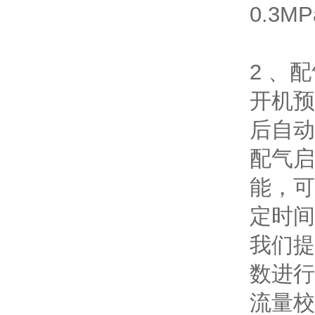
0.3
2 、
开机预
后自动
配气启
能，可
定时间
我们提
数进行
流量校