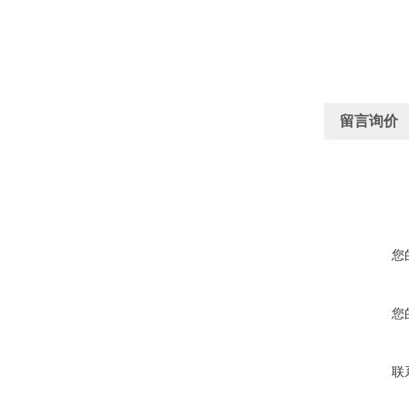
留言询价
您
您
联