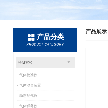
产品展
产品分类
PRODUCT CATEGORY
科研实验
气体校准仪
气体混合装置
动态配气仪
气体稀释仪