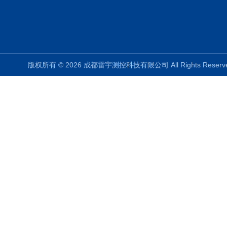
版权所有 © 2026 成都雷宇测控科技有限公司 All Rights Rese