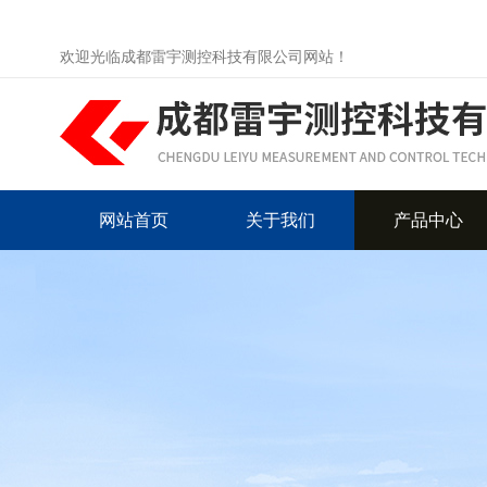
欢迎光临成都雷宇测控科技有限公司网站！
网站首页
关于我们
产品中心