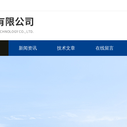
新闻资讯
技术文章
在线留言