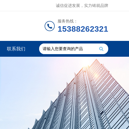
诚信促进发展，实力铸就品牌
服务热线：
15388262321
联系我们