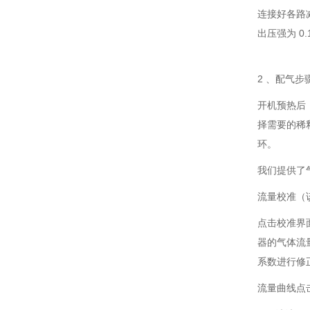
连接好各路
出压强为 0
2 、配气步
开机预热后
择需要的稀
环。
我们提供了
流量校准（
点击校准界
器的气体流
系数进行修
流量曲线点