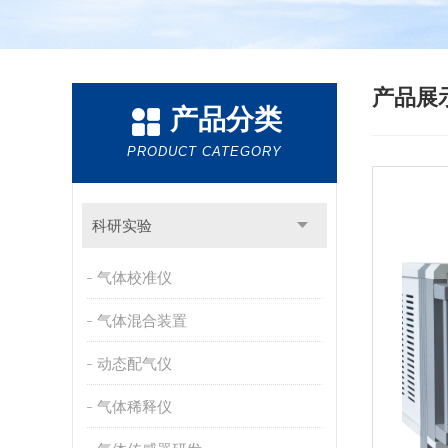
产品展
产品分类
PRODUCT CATEGORY
科研实验
气体校准仪
气体混合装置
动态配气仪
气体稀释仪