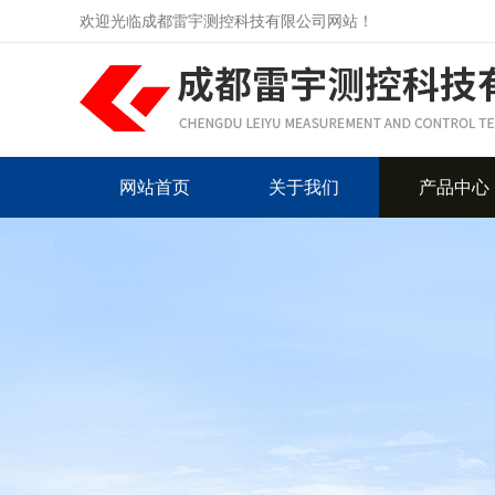
欢迎光临成都雷宇测控科技有限公司网站！
网站首页
关于我们
产品中心