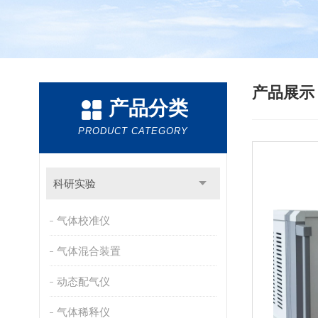
产品展
产品分类
PRODUCT CATEGORY
科研实验
气体校准仪
气体混合装置
动态配气仪
气体稀释仪