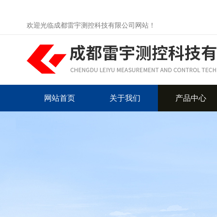
欢迎光临成都雷宇测控科技有限公司网站！
网站首页
关于我们
产品中心