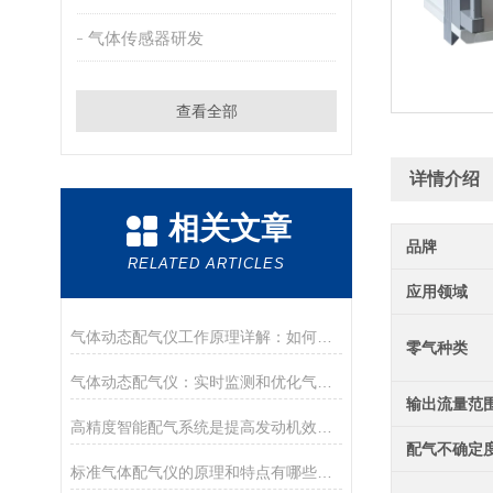
气体传感器研发
查看全部
详情介绍
相关文章
品牌
RELATED ARTICLES
应用领域
气体动态配气仪工作原理详解：如何实现精准气体浓度配制？
零气种类
气体动态配气仪：实时监测和优化气体流动的关键工具
输出流量范
高精度智能配气系统是提高发动机效率的好工具
配气不确定
标准气体配气仪的原理和特点有哪些呢？