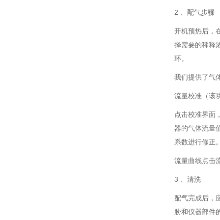
2 、配气步骤
开机预热后，
择需要的稀释
环。
我们提供了气
流量校准（该
点击校准界面
器的气体流量
系数进行修正
流量曲线点击
3 、清洗
配气完成后，
胁和仪器部件的