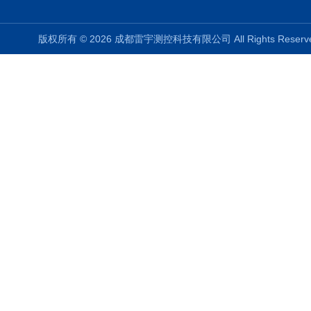
版权所有 © 2026 成都雷宇测控科技有限公司 All Rights Rese