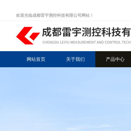
欢迎光临成都雷宇测控科技有限公司网站！
网站首页
关于我们
产品中心