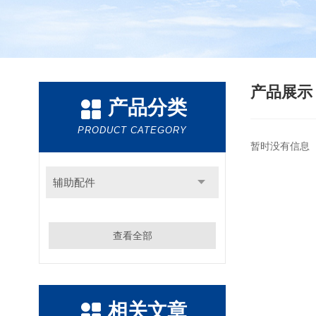
产品展
产品分类
PRODUCT CATEGORY
暂时没有信息
辅助配件
查看全部
相关文章